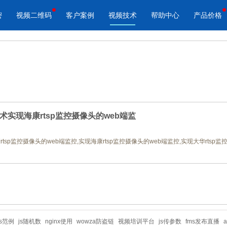
密
视频二维码
客户案例
视频技术
帮助中心
产品价格
酷播云 | 企业视频轻松上云
酷播云视频二维码
品宣传
教学网站
免费稳定无广告视频云服务
自动生成视频二维码
视频来展示产品新功能、新特
在线教育在线教学应用场景
帮助企业视频轻松上云
快速实现视频二维码宣传营销
控技术实现海康rtsp监控摄像头的web端监
rtsp监控摄像头的web端监控,实现海康rtsp监控摄像头的web端监控,实现大华rtsp监控
作汇报
体育培训
场景的工作汇报、年度总结、
体育运动、体育赛事教学培训
节目
ss范例
js随机数
nginx使用
wowza防盗链
视频培训平台
js传参数
fms发布直播