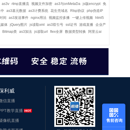
as3v
rtmp直播流
视频文件加密
as3与onMetaDa
js版encrypt
免
具中
as3基元数据
as3计费系统
花生壳域名
Rtsp协议
php伪造IP
时间
as3发送事件
nginx用法
视频监控多播
一键上传视频
html5
流媒体
jQuery图片
js读取xml
as3双引号
ssl证书
游戏直播
企业产
Bitmap类
as3加法
js读取url
flex全屏
数据类型转换
阿里云ai
保利威
微信直播
PPT教学直播
摄像机直播
售前咨询