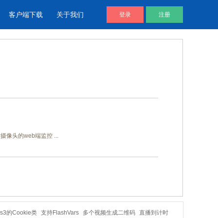
客户端下载
关于我们
登录
注册
酷播V4 | 免费视频播放器
企业视频库
帮助用户通过代码直接调用视频文
企业视频宣传，提升企业形象
件进放播放
摄像头的web端监控 ...
视频说明书
产品视频说明书，产品安装应用视
频说明书
as3的Cookie类
支持FlashVars
多个视频生成二维码
直播到计时