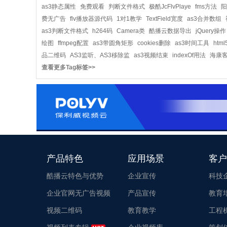
as3静态属性
免费观看
判断文件格式
极酷JcFlvPlaye
fms方法
阳
费无广告
flv播放器源代码
1对1教学
TextField宽度
as3合并数组
as3判断文件格式
h264码
Camera类
酷播云数据导出
jQuery操作
绘图
ffmpeg配置
as3带圆角矩形
cookies删除
as3时间工具
htm
品二维码
AS3监听、AS3移除监
as3视频结束
indexOf用法
海康
查看更多Tag标签>>
产品特色
应用场景
客户
酷播云特色与优势
企业宣传
科技
企业官网无广告视频
产品宣传
教育
视频二维码
教育教学
工程