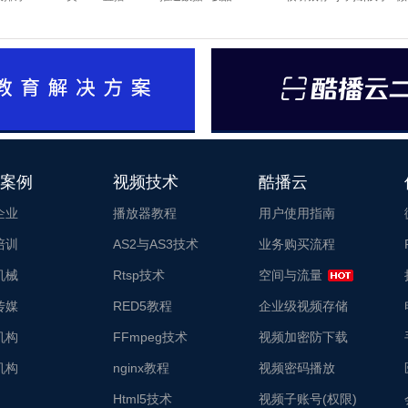
案例
视频技术
酷播云
企业
播放器教程
用户使用指南
培训
AS2与AS3技术
业务购买流程
机械
Rtsp技术
空间与流量
传媒
RED5教程
企业级视频存储
机构
FFmpeg技术
视频加密防下载
机构
nginx教程
视频密码播放
Html5技术
视频子账号(权限)