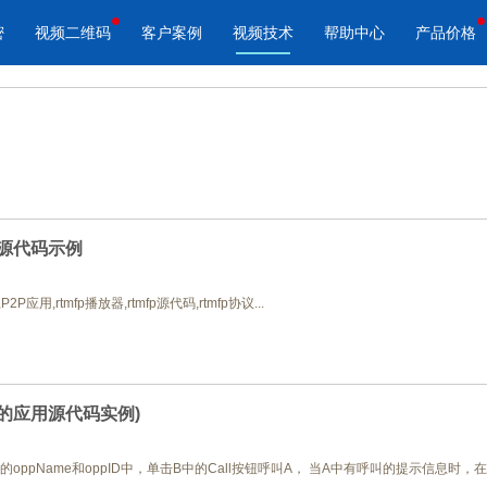
密
视频二维码
客户案例
视频技术
帮助中心
产品价格
酷播云 | 企业视频轻松上云
酷播云视频二维码
品宣传
教学网站
免费稳定无广告视频云服务
自动生成视频二维码
视频来展示产品新功能、新特
在线教育在线教学应用场景
帮助企业视频轻松上云
快速实现视频二维码宣传营销
协议源代码示例
P应用,rtmfp播放器,rtmfp源代码,rtmfp协议...
作汇报
体育培训
场景的工作汇报、年度总结、
体育运动、体育赛事教学培训
节目
as3的应用源代码实例)
的oppName和oppID中，单击B中的Call按钮呼叫A， 当A中有呼叫的提示信息时，在A