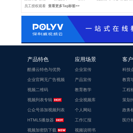
员工授权观看
查看更多Tag标签>>
产品特色
应用场景
客户
酷播云特色与优势
企业宣传
科技
企业官网无广告视频
产品宣传
教育
视频二维码
教育教学
工程
视频列表专辑
企业视频库
策划
公众号添加视频列表
个人网站
政务
HTML5播放器
工作汇报
医疗
视频加密防下载
视频说明书