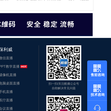
保利威
微信直播
PPT教学直播
摄像机直播
售前咨询
电脑桌面直播
扫一扫/关注酷播公众号
自助解决常见问题
手机直播
技术咨询
医疗直播
会议直播