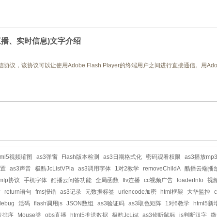
布直播、实时信息)文字介绍
信协议，该协议可以让使用Adobe Flash Player的终端用户之间进行直接通信。用
tml5视频缩图
as3弹窗
Flash版本检测
as3日期格式化
密码观看权限
as3播放mp
置
as3声音
极酷JcListVPla
as3调用字体
1对2教学
removeChildA
酷播云端播
tmfp协议
手机字体
酷播云问答功能
全局函数
flv连播
cc视频广告
loaderInfo
视
放
return语句
fms报错
as3记录
元数据标签
urlencode加密
html框架
大华监控
c
debug
活码
flash调用js
JSON数组
as3验证码
as3取色矩阵
1对6教学
html5新
表排序
Mouse类
obs直播
html5推送数据
极酷JcList
as3侦听鼠标
js判断汉字
微