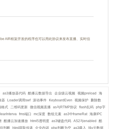
Adobe AIR框架开发的程序也可以用此协议来发布直播、实时信
3
as3播放器代码
酷播云数据导出
企业级云视频
视频preload
海
放器
Loader调用swf
滚动事件
KeyboardEven
视频保护
删除数
频格式
二维码更新
微信视频直播
as与RTMP协议
flash乱码
php字
learInterva
fms端口
mc深度
数组元素
as3中frameRat
海康IPC
增
酷播云加速播放
html5透明度
as3键盘代码
AS2与enabled
酷
信判断
html获取传递
企业内训
php判断为空
as3载入
f4v元数据