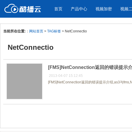
首页
产品中心
视频加密
视频
当前所在位置:
：
网站首页
>
TAG标签
> NetConnectio
产品与新功能
应用场景
NetConnectio
视频加密防下载防录屏
酷播云 | 
企业宣传
产品宣传
教学课程全终端视频加密
免费稳定无广
企业视频宣传，提升企业形象
通过视频来展示产
防下载/防盗录/防录屏/防篡改
帮助企业视频
色
[FMS]NetConnection返回的错误提示
2013-04-07 15:12:45
[FMS]NetConnection返回的错误提示介绍,as3与fms,Net
个人网站
工作汇报
为个人网站、博客论坛，添加视频
工作场景的工作汇
内容
年会节目
共1页/1条