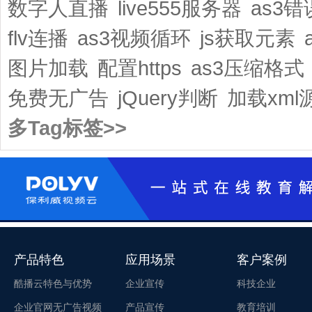
数字人直播
live555服务器
as3错
flv连播
as3视频循环
js获取元素
图片加载
配置https
as3压缩格式
免费无广告
jQuery判断
加载xml
多Tag标签>>
产品特色
应用场景
客户案例
酷播云特色与优势
企业宣传
科技企业
企业官网无广告视频
产品宣传
教育培训