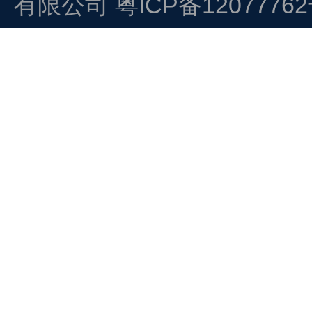
有限公司
粤ICP备1207776