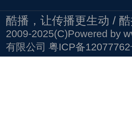
酷播，让传播更生动 / 
2009-2025(C)Powered by
w
有限公司
粤ICP备1207776