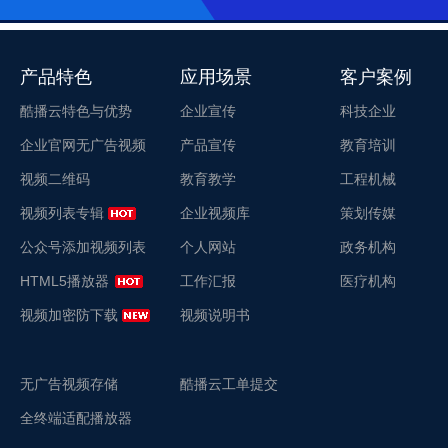
产品特色
应用场景
客户案例
酷播云特色与优势
企业宣传
科技企业
企业官网无广告视频
产品宣传
教育培训
视频二维码
教育教学
工程机械
视频列表专辑
企业视频库
策划传媒
公众号添加视频列表
个人网站
政务机构
HTML5播放器
工作汇报
医疗机构
视频加密防下载
视频说明书
无广告视频存储
酷播云工单提交
全终端适配播放器