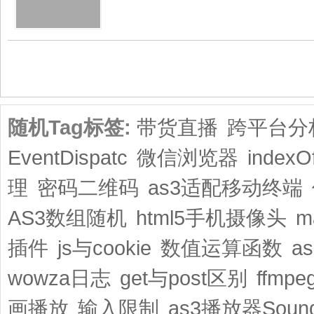
共1页/2条
随机Tag标签:
带货直播
跨平台分
EventDispatc
微信浏览器
index
理
密码二维码
as3适配移动终端
AS3数组随机
html5手机摄像头
m
插件
js与cookie
数值运算函数
a
wowza日志
get与post区别
ffmp
画播放
输入限制
as3播放器Soun