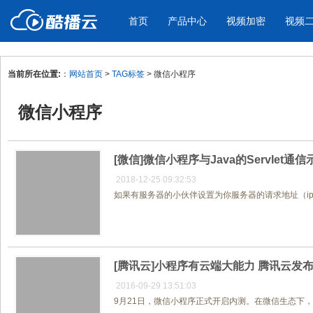
首页
产品中心
视频加密
视频
当前所在位置:
：
网站首页
>
TAG标签
> 微信小程序
产品与新功能
应用场景
微信小程序
视频加密防下载防录屏
酷播云 | 
企业宣传
产品宣传
教学课程全终端视频加密
免费稳定无广
企业视频宣传，提升企业形象
通过视频来展示产
防下载/防盗录/防录屏/防篡改
帮助企业视频
色
[微信]微信小程序与Java的Servlet通信
2018-12-25 09:32:53
如果有服务器的小伙伴设置为你服务器的请求地址（i
个人网站
工作汇报
为个人网站、博客论坛，添加视频
工作场景的工作汇
内容
年会节目
[腾讯云]小程序有云端大能力 腾讯云发
2016-09-29 13:51:03
9月21日，微信小程序正式开启内测。在微信生态下，