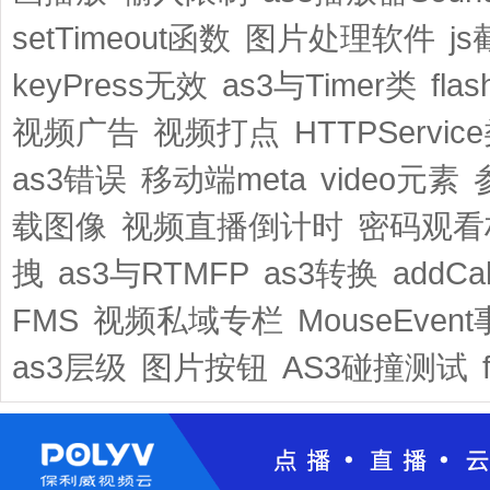
setTimeout函数
图片处理软件
j
keyPress无效
as3与Timer类
fla
视频广告
视频打点
HTTPServic
as3错误
移动端meta
video元素
载图像
视频直播倒计时
密码观看
拽
as3与RTMFP
as3转换
addCa
FMS
视频私域专栏
MouseEven
as3层级
图片按钮
AS3碰撞测试