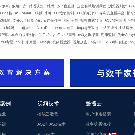
URI解码
数组排序
酷播视频二维码
多平台直播
企业私域培训课程
浏览器判断
GB
as3转换
ASLoader
js判断时间
as3垃圾机制
as3影片剪辑
保利威直播平台
报名
s3跳转
酷播云全终端适配
js选择排序
随机字符
视频格式转换
AS3加密算法
字符
清
url解码
php配置
onMetaData
wowza端口
ffmpeg安装包
as3画虚线
iis7错误
源代码
易企拍视频制作
JcFlvPlayerT
as3声音
as3交换深度
海康监控
ByteArra
css3背景
as3打开页面
Date类
视频播放器
视频加密
js换XML
AS3学习经验
a
案例
视频技术
酷播云
企业
播放器教程
用户使用指南
培训
AS2与AS3技术
业务购买流程
机械
Rtsp技术
空间与流量