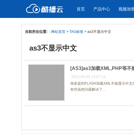
首页
产品中心
视频加
当前所在位置:
：
网站首页
>
TAG标签
> as3不显示中文
产品与新功能
应用场景
as3不显示中文
视频加密防下载防录屏
企业宣传
产
教学课程全终端视频加密
企业视频宣传，提升企业形象
通过
防下载/防盗录/防录屏/防篡改
色
[AS3]as3加载XML,P
2013-04-05 14:07:19
很多提到FLASH加载XML不能显示
个人网站
工
有些虽然问题解决了...
为个人网站、博客论坛，添加视频
工作
内容
年会
共1页/1条