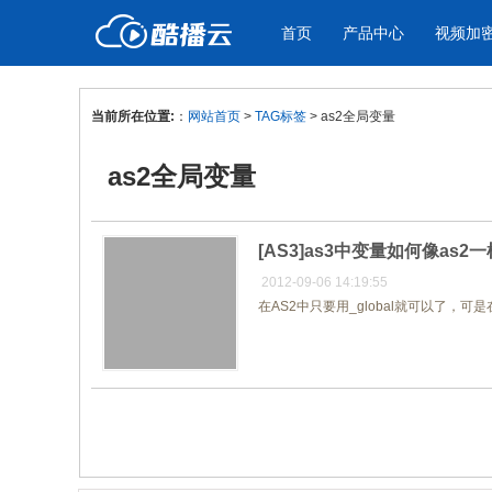
首页
产品中心
视频加
当前所在位置:
：
网站首页
>
TAG标签
> as2全局变量
产品与新功能
应用场景
as2全局变量
视频加密防下载防录屏
企业宣传
产
教学课程全终端视频加密
企业视频宣传，提升企业形象
通过
防下载/防盗录/防录屏/防篡改
色
[AS3]as3中变量如何像as
2012-09-06 14:19:55
在AS2中只要用_global就可以了，可
个人网站
工
为个人网站、博客论坛，添加视频
工作
内容
年会
共1页/1条