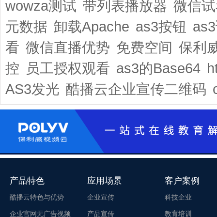
wowza测试
带列表播放器
微信试
元数据
卸载Apache
as3按钮
as
看
微信直播优势
免费空间
保利
控
员工授权观看
as3的Base64
h
AS3发光
酷播云企业宣传二维码
产品特色
应用场景
客户案例
酷播云特色与优势
企业宣传
科技企业
企业官网无广告视频
产品宣传
教育培训