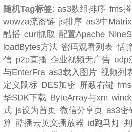
随机Tag标签:
as3数组排序
fms
wowza流盗链
js排序
as3中Matri
酷播
curl抓取
配置Apache
Nine
loadBytes方法
密码观看列表
恬
信
p2p直播
企业视频无广告
ud
与EnterFra
as3载入图片
视频列
定义鼠标
DES加密
屏蔽右键
fm
华SDK下载
ByteArray与xm
win
式
js设为首页
微信分享页
as3
算
酷播云英文播放器
id跑马灯