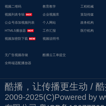
视频二维码
教育教学
工程机械
视频列表专辑
企业视频库
策划传媒
公众号添加视频列表
个人网站
政务机构
HTML5播放器
工作汇报
医疗机构
视频加密防下载
视频说明书
无广告视频存储
酷播云工单提交
全终端适配播放器
酷播，让传播更生动 / 
2009-2025(C)Powered by
w