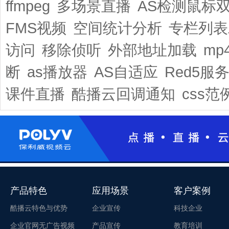
ffmpeg
多场景直播
AS检测鼠标
FMS视频
空间统计分析
专栏列表
访问
移除侦听
外部地址加载
mp
断
as播放器
AS自适应
Red5服
课件直播
酷播云回调通知
css范
产品特色
应用场景
客户案例
酷播云特色与优势
企业宣传
科技企业
企业官网无广告视频
产品宣传
教育培训