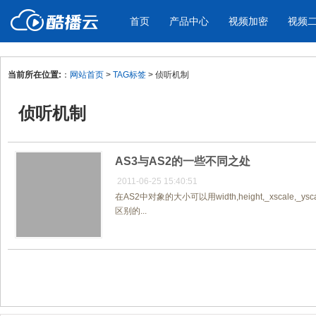
首页
产品中心
视频加密
视频
当前所在位置:
：
网站首页
>
TAG标签
> 侦听机制
产品与新功能
应用场景
侦听机制
视频加密防下载防录屏
酷播云 | 
企业宣传
产品宣传
教学课程全终端视频加密
免费稳定无广
企业视频宣传，提升企业形象
通过视频来展示产
防下载/防盗录/防录屏/防篡改
帮助企业视频
色
AS3与AS2的一些不同之处
2011-06-25 15:40:51
在AS2中对象的大小可以用width,height,_xscale,
个人网站
工作汇报
区别的...
为个人网站、博客论坛，添加视频
工作场景的工作汇
内容
年会节目
共1页/1条