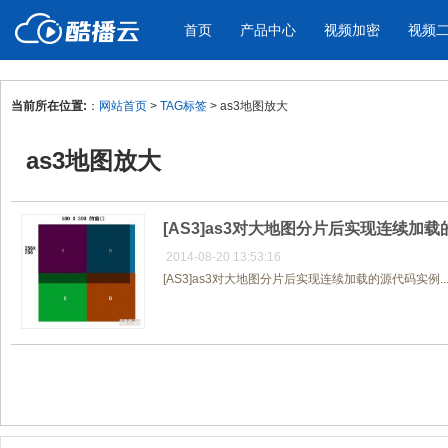
首页
产品中心
视频加密
视频
当前所在位置:
：
网站首页
>
TAG标签
> as3地图放大
产品与新功能
应用场景
as3地图放大
视频加密防下载防录屏
酷播云 | 
企业宣传
产品宣传
教学课程全终端视频加密
免费稳定无广
企业视频宣传，提升企业形象
通过视频来展示产
防下载/防盗录/防录屏/防篡改
帮助企业视频
色
[AS3]as3对大地图分片后实现连续加
2014-08-20 13:53:16
[AS3]as3对大地图分片后实现连续加载的源代码实例..
个人网站
工作汇报
为个人网站、博客论坛，添加视频
工作场景的工作汇
内容
年会节目
共1页/1条