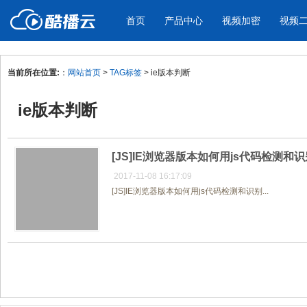
首页
产品中心
视频加密
视频
当前所在位置:
：
网站首页
>
TAG标签
> ie版本判断
产品与新功能
应用场景
ie版本判断
视频加密防下载防录屏
酷播云 | 
企业宣传
产品宣传
教学课程全终端视频加密
免费稳定无广
企业视频宣传，提升企业形象
通过视频来展示产
防下载/防盗录/防录屏/防篡改
帮助企业视频
色
[JS]IE浏览器版本如何用js代码检测和识
2017-11-08 16:17:09
[JS]IE浏览器版本如何用js代码检测和识别...
个人网站
工作汇报
为个人网站、博客论坛，添加视频
工作场景的工作汇
内容
年会节目
共1页/1条