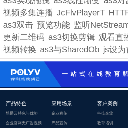
as3实现拖拽
as3线性渐变
as3对
视频多集连播
JcFlvPlayerT
HTT
as3双击
预览功能
监听NetStrea
更新二维码
as3切换剪辑
观看直
视频转换
as3与SharedOb
js设
产品特色
应用场景
客户案例
酷播云特色与优势
企业宣传
科技企业
企业官网无广告视频
产品宣传
教育培训