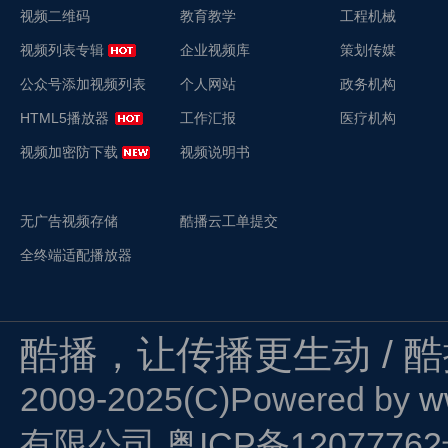
视频二维码
教育教学
工程机械
视频列表专辑
企业视频库
策划传媒
公众号添加视频列表
个人网站
政务机构
HTML5播放器
工作汇报
医疗机构
视频加密防下载
视频说明书
无广告视频存储
酷播云工单提交
全终端适配播放器
酷播，让传播更生动 / 
2009-2025(C)Powered by
w
有限公司
粤ICP备1207776