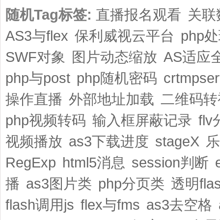
随机Tag标签:
直播报名观看
关联
AS3与flex
保利威视云平台
php
SWF对象
图片动态缩放
AS适应
php与post
php随机密码
crtmpse
操作直播
外部地址加载
二维码转
php视频转码
输入框屏蔽记录
fl
视频播放
as3下载进度
stageX
乐
RegExp
html5消息
session判断
播
as3图片类
php分页类
透明fla
flash调用js
flex与fms
as3去空格