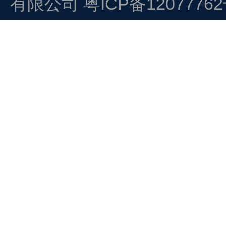
有限公司
粤ICP备1207776