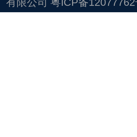
有限公司
粤ICP备1207776