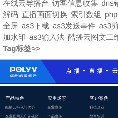
在线云导播台
访客信息收集
dns
解码
直播画面切换
索引数组
ph
全屏
as3下载
as3发送事件
as3
加水印
as3输入法
酷播云图文二
Tag标签>>
产品特色
应用场景
客户案例
酷播云特色与优势
企业宣传
科技企业
企业官网无广告视频
产品宣传
教育培训