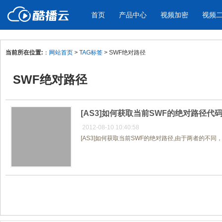
首页
产品中心
视频加密
视频
当前所在位置:
：
网站首页
>
TAG标签
> SWF绝对路径
产品与新功能
应用场景
SWF绝对路径
视频加密防下载防录屏
酷播云 | 
企业宣传
产品宣传
教学课程全终端视频加密
免费稳定无广
企业视频宣传，提升企业形象
通过视频来展示产
防下载/防盗录/防录屏/防篡改
帮助企业视频
色
[AS3]如何获取当前SWF的绝对路径代
2012-08-10 10:40:58
[AS3]如何获取当前SWF的绝对路径,由于两者的
个人网站
工作汇报
为个人网站、博客论坛，添加视频
工作场景的工作汇
内容
年会节目
共1页/1条