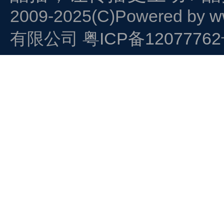
2009-2025(C)Powered by
w
有限公司
粤ICP备1207776