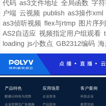
代码
as3文件地址
全局函数
字符
户端
云视频
publish
as3操作xml
as3侦听视频
flex与rtmp
图片序列
AS2自适应
视频指定用户组观看
loading
js小数点
GB2312编码
海
产品特色
应用场景
客户案例
酷播云特色与优势
企业宣传
科技企业
企业官网无广告视频
产品宣传
教育培训