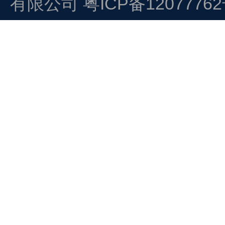
有限公司
粤ICP备1207776