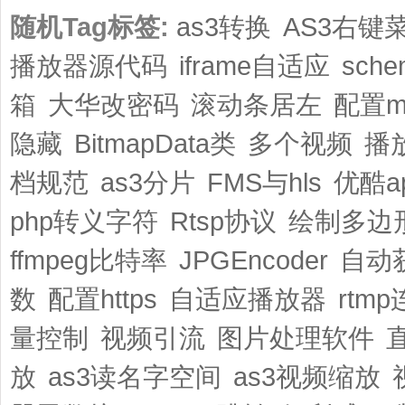
随机Tag标签:
as3转换
AS3右键
播放器源代码
iframe自适应
sch
箱
大华改密码
滚动条居左
配置m
隐藏
BitmapData类
多个视频
播
档规范
as3分片
FMS与hls
优酷a
php转义字符
Rtsp协议
绘制多边
ffmpeg比特率
JPGEncoder
自动
数
配置https
自适应播放器
rtm
量控制
视频引流
图片处理软件
放
as3读名字空间
as3视频缩放