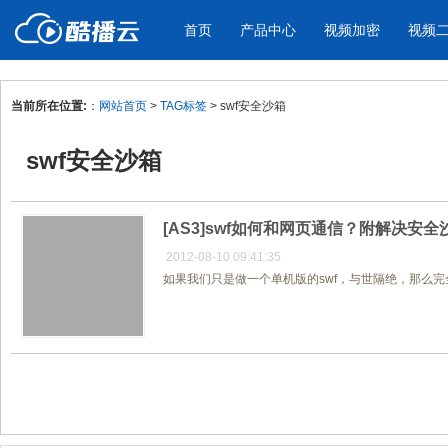
首页
产品中心
视频加密
视频
当前所在位置:
：
网站首页
>
TAG标签
> swf安全沙箱
产品与新功能
应用场景
swf安全沙箱
视频加密防下载防录屏
酷播云 | 
企业宣传
产品宣传
教学课程全终端视频加密
免费稳定无广
企业视频宣传，提升企业形象
通过视频来展示产
防下载/防盗录/防录屏/防篡改
帮助企业视频
色
[AS3]swf如何和网页通信？附解决安
2012-08-10 09:41:35
如果我们只是做一个单机版的swf，与世隔绝，那么完
个人网站
工作汇报
为个人网站、博客论坛，添加视频
工作场景的工作汇
内容
年会节目
共1页/1条