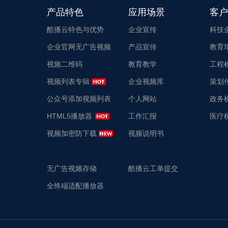
产品特色
应用场景
客户
酷播云特色与优势
企业宣传
科技
企业官网无广告视频
产品宣传
教育
视频二维码
教育教学
工程
视频列表专辑
企业视频库
策划
公众号添加视频列表
个人网站
政务
HTML5播放器
工作汇报
医疗
视频加密防下载
视频说明书
无广告视频存储
酷播云工单提交
全终端适配播放器