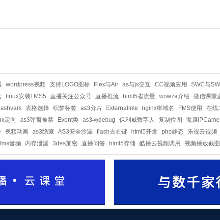
器
wordpress视频
支持LOGO图标
Flex与Air
as与js交互
CC视频应用
SWC与SW
云
linux安装FMS5
直播关注公众号
直播推流
html5省流量
wowza介绍
微信课堂
ashvars
表格选择
织梦标签
as3分片
ExternalInte
nginx绑域名
FMS使用
在线
inx定向
as3弹窗被禁
Event类
as3与debug
保利威数字人
复制位图
海康IPCame
e
视频动画
as3隐藏
AS3安全沙漏
flash去右键
html5开发
php静态
乐视云视频
fms音频
内存泄漏
3des加密
直播问答
html5存储
酷播云视频调用
视频播放截图