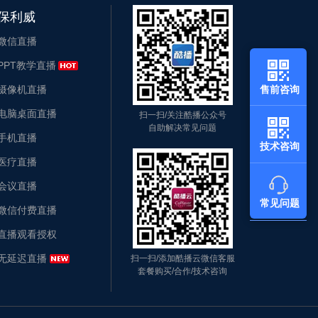
保利威
微信直播
PPT教学直播
摄像机直播
售前咨询
电脑桌面直播
扫一扫/关注酷播公众号
自助解决常见问题
手机直播
技术咨询
医疗直播
会议直播
常见问题
微信付费直播
直播观看授权
无延迟直播
扫一扫/添加酷播云微信客服
套餐购买/合作/技术咨询