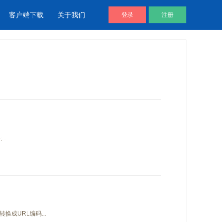
客户端下载
关于我们
登录
注册
酷播V4 | 免费视频播放器
企业视频库
帮助用户通过代码直接调用视频文
企业视频宣传，提升企业形象
件进放播放
..
视频说明书
产品视频说明书，产品安装应用视
频说明书
符转换成URL编码...