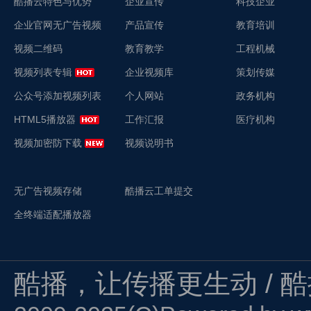
酷播云特色与优势
企业宣传
科技企业
企业官网无广告视频
产品宣传
教育培训
视频二维码
教育教学
工程机械
视频列表专辑
企业视频库
策划传媒
公众号添加视频列表
个人网站
政务机构
HTML5播放器
工作汇报
医疗机构
视频加密防下载
视频说明书
无广告视频存储
酷播云工单提交
全终端适配播放器
酷播，让传播更生动 / 