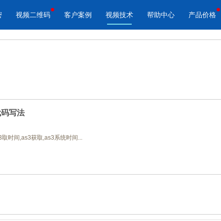
密
视频二维码
客户案例
视频技术
帮助中心
产品价格
酷播云 | 企业视频轻松上云
酷播云视频二维码
品宣传
教学网站
免费稳定无广告视频云服务
自动生成视频二维码
视频来展示产品新功能、新特
在线教育在线教学应用场景
帮助企业视频轻松上云
快速实现视频二维码宣传营销
代码写法
取时间,as3获取,as3系统时间...
作汇报
体育培训
场景的工作汇报、年度总结、
体育运动、体育赛事教学培训
节目