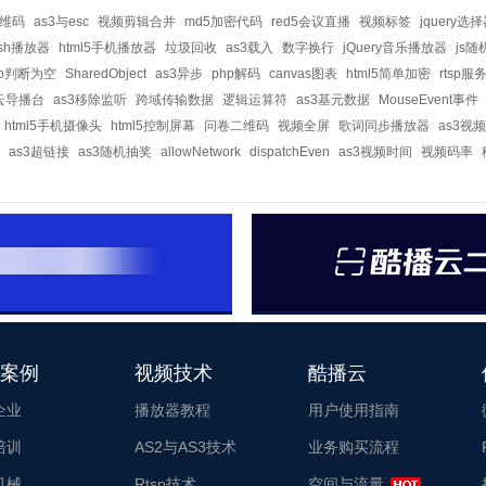
维码
as3与esc
视频剪辑合并
md5加密代码
red5会议直播
视频标签
jquery选
ash播放器
html5手机播放器
垃圾回收
as3载入
数字换行
jQuery音乐播放器
js随
hp判断为空
SharedObject
as3异步
php解码
canvas图表
html5简单加密
rtsp服
云导播台
as3移除监听
跨域传输数据
逻辑运算符
as3基元数据
MouseEvent事件
html5手机摄像头
html5控制屏幕
问卷二维码
视频全屏
歌词同步播放器
as3视
as3超链接
as3随机抽奖
allowNetwork
dispatchEven
as3视频时间
视频码率
案例
视频技术
酷播云
企业
播放器教程
用户使用指南
培训
AS2与AS3技术
业务购买流程
机械
Rtsp技术
空间与流量