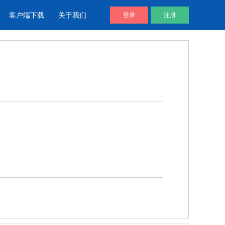
客户端下载
关于我们
登录
注册
酷播V4 | 免费视频播放器
企业视频库
帮助用户通过代码直接调用视频文
企业视频宣传，提升企业形象
件进放播放
视频说明书
产品视频说明书，产品安装应用视
频说明书