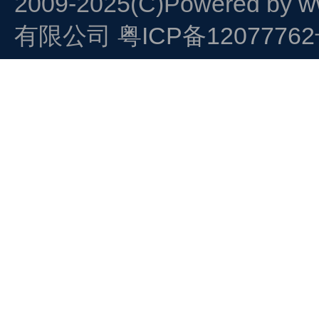
2009-2025(C)Powered by
w
有限公司
粤ICP备1207776