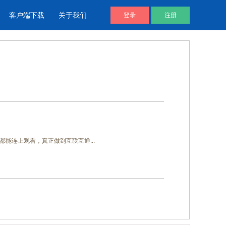
客户端下载
关于我们
登录
注册
酷播V4 | 免费视频播放器
企业视频库
帮助用户通过代码直接调用视频文
企业视频宣传，提升企业形象
件进放播放
都能连上观看，真正做到互联互通...
视频说明书
产品视频说明书，产品安装应用视
频说明书