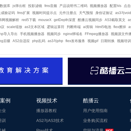
5与数据库
js弹出框
投影滤镜
fms音频
产品说明书二维码
视频播放器
配置hls
点击
p生成验证码
fms扩展
视频时间提示点
元件注册点
天气预报
身份证验证
as3与voi
56网视频解析
red5下载
mouseX
getDepth深度
酷播云视频同步
AS3截取英文
a
p协议
scale缩放
as3文本区域
逻辑运算符
判断终端
ai剪辑
html5电池
flex擦掉
php导入导出
手机视频播放器
视频同步
nginx绑域名
FFmpeg播放器
视频源文件
eg后辍
AS2自适应
php乱码
as3与php
flex发布服务
视频gif
日期转换
视频培训
案例
视频技术
酷播云
企业
播放器教程
用户使用指南
培训
AS2与AS3技术
业务购买流程
机械
Rtsp技术
空间与流量