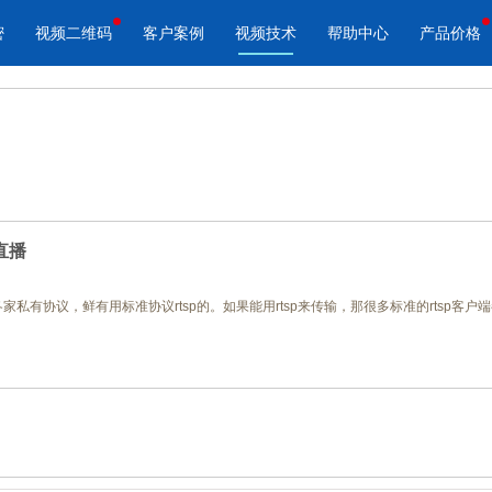
密
视频二维码
客户案例
视频技术
帮助中心
产品价格
酷播云 | 企业视频轻松上云
酷播云视频二维码
品宣传
教学网站
免费稳定无广告视频云服务
自动生成视频二维码
视频来展示产品新功能、新特
在线教育在线教学应用场景
帮助企业视频轻松上云
快速实现视频二维码宣传营销
频直播
有协议，鲜有用标准协议rtsp的。如果能用rtsp来传输，那很多标准的rtsp客户端
作汇报
体育培训
场景的工作汇报、年度总结、
体育运动、体育赛事教学培训
节目