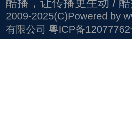
酷播，让传播更生动 / 
2009-2025(C)Powered by
w
有限公司
粤ICP备1207776