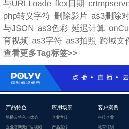
与URLLoade
flex日期
crtmpserv
php转义字符
删除影片
as3删除
与JSON
as3色彩
延迟计算
onCu
育视频
as3字符
as3拍照
跨域文
查看更多Tag标签>>
产品特色
应用场景
客户案例
酷播云特色与优势
企业宣传
科技企业
企业官网无广告视频
产品宣传
教育培训