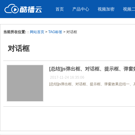
首页
产品中心
视频加密
视频
当前所在位置:
：
网站首页
>
TAG标签
> 对话框
产品与新功能
应用场景
对话框
视频加密防下载防录屏
酷播云 | 
企业宣传
产品宣传
教学课程全终端视频加密
免费稳定无广
企业视频宣传，提升企业形象
通过视频来展示产
防下载/防盗录/防录屏/防篡改
帮助企业视频
色
[总结]js弹出框、对话框、提示框、弹
2017-11-24 16:35:06
[总结]js弹出框、对话框、提示框、弹窗效果总结一、J
个人网站
工作汇报
为个人网站、博客论坛，添加视频
工作场景的工作汇
内容
年会节目
共1页/1条