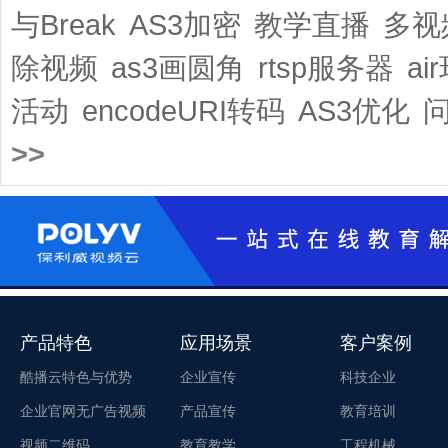
与Break
AS3加密
教学直播
多视
除视频
as3画圆角
rtsp服务器
ai
活动
encodeURI转码
AS3优化
>>
产品特色
应用场景
客户案例
酷播云特色与优势
企业宣传
科技企业
企业官网无广告视频
产品宣传
教育培训
视频二维码
教育教学
工程机械