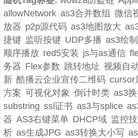
allowNetwork
as3合并数组
微信
放器
p2p源代码
as3地图放大
as
捷键
监听按键
UDP多播
as3绘
顺序播放
red5安装
js与as通信
f
务器
Flex参数
跳转地址
视频自
新
酷播云企业宣传二维码
curso
方案
可视化对象
倒计时类
as3
substring
ssl证书
as3与splice
as
器
AS3右键菜单
DHCP域
监控技
析
as生成JPG
as3转换大小写
a