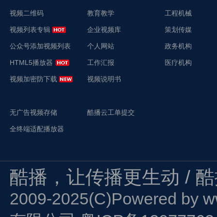
视频二维码
教育教学
工程机械
视频列表专辑
企业视频库
策划传媒
公众号添加视频列表
个人网站
政务机构
HTML5播放器
工作汇报
医疗机构
视频加密防下载
视频说明书
无广告视频存储
酷播云工单提交
全终端适配播放器
酷播，让传播更生动 / 
2009-2025(C)Powered by
w