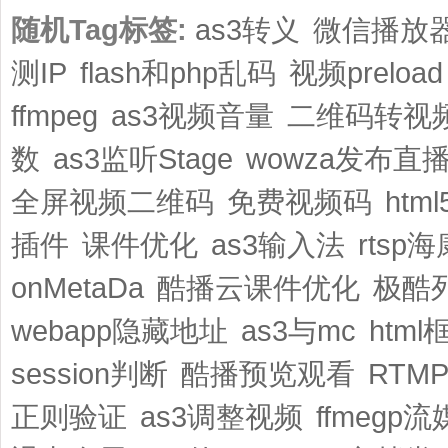
随机Tag标签:
as3转义
微信播放
测IP
flash和php乱码
视频preload
ffmpeg
as3视频音量
二维码转视
数
as3监听Stage
wowza发布直
全屏视频二维码
免费视频码
htm
插件
课件优化
as3输入法
rtsp
onMetaDa
酷播云课件优化
极酷
webapp隐藏地址
as3与mc
html
session判断
酷播预览观看
RTM
正则验证
as3调整视频
ffmegp