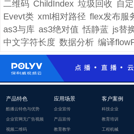
二维码
ChildIndex
垃圾回收
自定
Evevt类
xml相对路径
flex发布服
as3与库
as3绝对值
恬静蓝
js替
中文字符长度
数据分析
编译flowP
产品特色
应用场景
客户案例
酷播云特色与优势
企业宣传
科技企业
企业官网无广告视频
产品宣传
教育培训
视频二维码
教育教学
工程机械