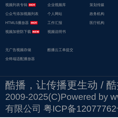
视频列表专辑
企业视频库
策划传媒
公众号添加视频列表
个人网站
政务机构
HTML5播放器
工作汇报
医疗机构
视频加密防下载
视频说明书
无广告视频存储
酷播云工单提交
全终端适配播放器
酷播，让传播更生动 / 
2009-2025(C)Powered by
w
有限公司
粤ICP备1207776