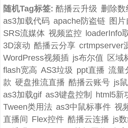
随机Tag标签:
酷播云升级
删除数
as3加载代码
apache防盗链
图片
SRS流媒体
视频监控
loaderInf
3D滚动
酷播云分享
crtmpserver
WordPress视频插
js布尔值
区域
flash宽高
AS3垃圾
ppt直播
流量
款
硬盘推流直播
酷播云账号
js
as3加载gif
as3键盘控制
html5
Tween类用法
as3中鼠标事件
视
直播间
Flex控件
酷播云连播
js