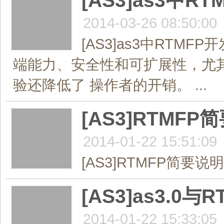
[AS3]as3中
2014-03-26 08:50:00
[AS3]as3中RT
端能力、安全性和可扩展性，尤
验还降低了 操作者的开销。 ...
[AS3]RTMF
2014-01-22 15:51:09
[AS3]RTMFP简要说明R
[AS3]as3.0与
2014-01-22 15:33:05