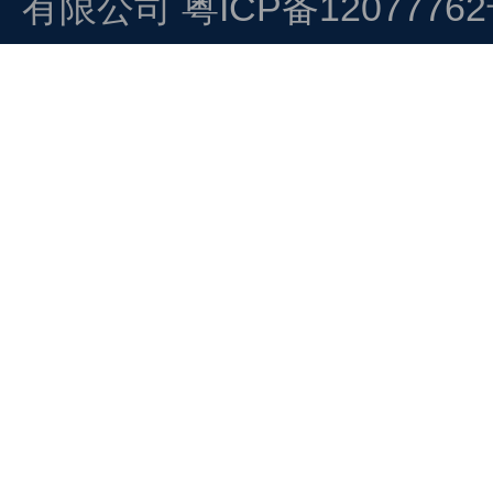
有限公司
粤ICP备1207776