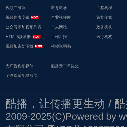
视频二维码
教育教学
工程机械
视频列表专辑
企业视频库
策划传媒
公众号添加视频列表
个人网站
政务机构
HTML5播放器
工作汇报
医疗机构
视频加密防下载
视频说明书
无广告视频存储
酷播云工单提交
全终端适配播放器
酷播，让传播更生动 / 
2009-2025(C)Powered by
w