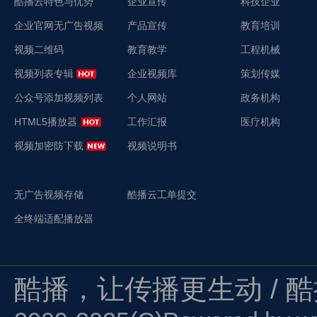
酷播云特色与优势
企业宣传
科技企业
企业官网无广告视频
产品宣传
教育培训
视频二维码
教育教学
工程机械
视频列表专辑
企业视频库
策划传媒
公众号添加视频列表
个人网站
政务机构
HTML5播放器
工作汇报
医疗机构
视频加密防下载
视频说明书
无广告视频存储
酷播云工单提交
全终端适配播放器
酷播，让传播更生动 / 