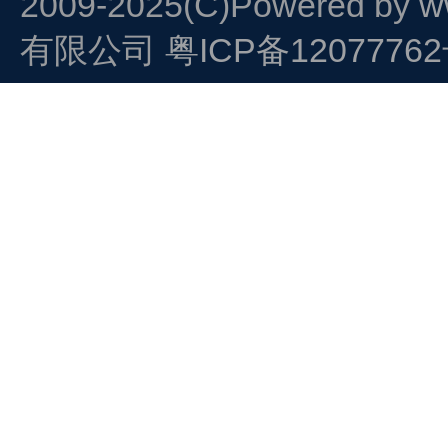
2009-2025(C)Powered by
w
有限公司
粤ICP备1207776