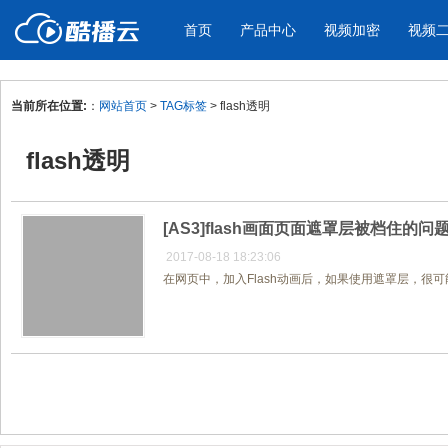
首页
产品中心
视频加密
视频
当前所在位置:
：
网站首页
>
TAG标签
> flash透明
产品与新功能
应用场景
flash透明
视频加密防下载防录屏
酷播云 | 
企业宣传
产品宣传
教学课程全终端视频加密
免费稳定无广
企业视频宣传，提升企业形象
通过视频来展示产
防下载/防盗录/防录屏/防篡改
帮助企业视频
色
[AS3]flash画面页面遮罩层被档住的
2017-08-18 18:23:06
在网页中，加入Flash动画后，如果使用遮罩层，很可能出
个人网站
工作汇报
为个人网站、博客论坛，添加视频
工作场景的工作汇
内容
年会节目
共1页/1条