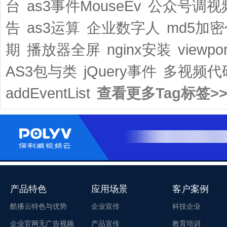
台
as3事件MouseEv
公众号调视
告
as3运算
企业数字人
md5加
期
播放器全屏
nginx安装
viewp
AS3包与类
jQuery事件
多视频代
addEventList
查看更多Tag标签>
产品特色
应用场景
客户案例
酷播云特色与优势
企业宣传
科技企业
企业官网无广告视频
产品宣传
教育培训