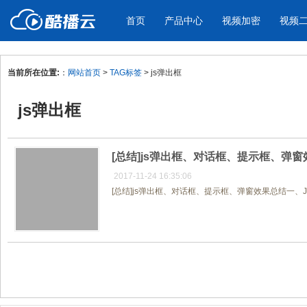
首页
产品中心
视频加密
视频
当前所在位置:
：
网站首页
>
TAG标签
> js弹出框
产品与新功能
应用场景
js弹出框
视频加密防下载防录屏
酷播云 | 
企业宣传
产品宣传
教学课程全终端视频加密
免费稳定无广
企业视频宣传，提升企业形象
通过视频来展示产
防下载/防盗录/防录屏/防篡改
帮助企业视频
色
[总结]js弹出框、对话框、提示框、弹
2017-11-24 16:35:06
[总结]js弹出框、对话框、提示框、弹窗效果总结一、J
个人网站
工作汇报
为个人网站、博客论坛，添加视频
工作场景的工作汇
内容
年会节目
共1页/1条