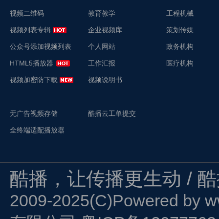
视频二维码
教育教学
工程机械
视频列表专辑
企业视频库
策划传媒
公众号添加视频列表
个人网站
政务机构
HTML5播放器
工作汇报
医疗机构
视频加密防下载
视频说明书
无广告视频存储
酷播云工单提交
全终端适配播放器
酷播，让传播更生动 / 
2009-2025(C)Powered by
w