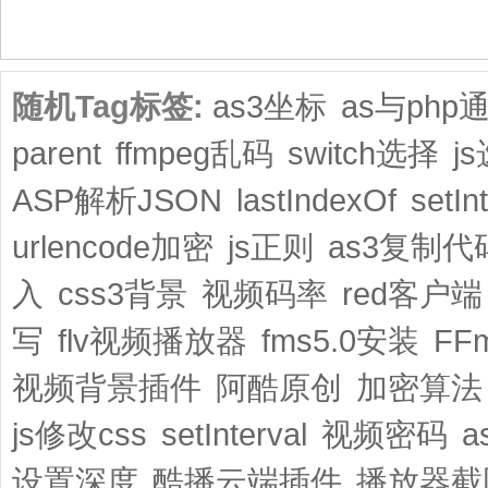
共1页/2条
随机Tag标签:
as3坐标
as与php
parent
ffmpeg乱码
switch选择
j
ASP解析JSON
lastIndexOf
setIn
urlencode加密
js正则
as3复制代
入
css3背景
视频码率
red客户端
写
flv视频播放器
fms5.0安装
FF
视频背景插件
阿酷原创
加密算法
js修改css
setInterval
视频密码
设置深度
酷播云端插件
播放器截