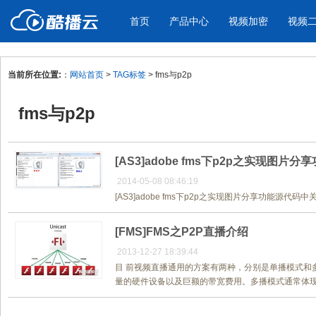
首页
产品中心
视频加密
视频
当前所在位置:
：
网站首页
>
TAG标签
> fms与p2p
产品与新功能
应用场景
fms与p2p
视频加密防下载防录屏
酷播云 | 
企业宣传
产品宣传
教学课程全终端视频加密
免费稳定无广
企业视频宣传，提升企业形象
通过视频来展示产
防下载/防盗录/防录屏/防篡改
帮助企业视频
色
[AS3]adobe fms下p2p之实现图片
2014-05-08 08:46:19
[AS3]adobe fms下p2p之实现图片分享功能源代
个人网站
工作汇报
为个人网站、博客论坛，添加视频
工作场景的工作汇
[FMS]FMS之P2P直播介绍
内容
年会节目
2013-12-27 18:39:44
目 前视频直播通用的方案有两种，分别是单播模式和
量的硬件设备以及巨额的带宽费用。多播模式通常体现为现