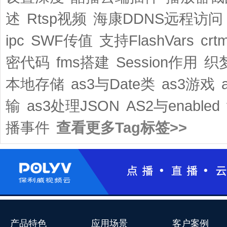
述
Rtsp视频
海康DDNS远程访问
ipc
SWF传值
支持FlashVars
crt
密代码
fms搭建
Session作用
织梦
本地存储
as3与Date类
as3游戏
输
as3处理JSON
AS2与enabled
播事件
查看更多Tag标签>>
产品特色
应用场景
客户案例