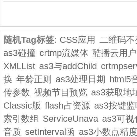
共1页/2条
随机Tag标签:
CSS应用
二维码不
as3碰撞
crtmp流媒体
酷播云用户
XMLList
as3与addChild
crtmpse
换
年龄正则
as3处理日期
html
传参数
视频节目预览
as3获取地
Classic版
flash占资源
as3按键监
索引数组
ServiceUnava
as3可视
音质
setInterval函
as3小数点精