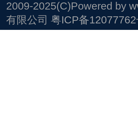
2009-2025(C)Powered by
w
有限公司
粤ICP备1207776