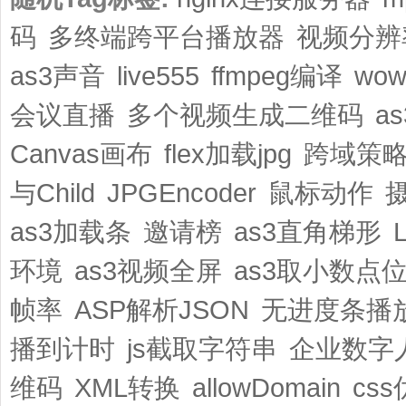
码
多终端跨平台播放器
视频分辨
as3声音
live555
ffmpeg编译
wo
会议直播
多个视频生成二维码
as
Canvas画布
flex加载jpg
跨域策
与Child
JPGEncoder
鼠标动作
摄
as3加载条
邀请榜
as3直角梯形
环境
as3视频全屏
as3取小数点
帧率
ASP解析JSON
无进度条播
播到计时
js截取字符串
企业数字
维码
XML转换
allowDomain
cs