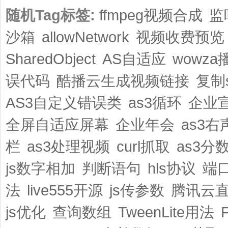
随机Tag标签:
ffmpeg视频合成
监
沙箱
allowNetwork
视频收费预览
SharedObject
AS自适应
wowz
误代码
酷播云生成视频链接
复制s
AS3自定义错误类
as3循环
企业
全屏自适应屏幕
企业年会
as3右
栏
as3处理视频
curl抓取
as3分
js数字相加
判断语句
hls协议
端
法
live555开源
js传参数
腾讯云
js优化
查询数组
TweenLite用法