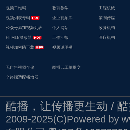
视频二维码
教育教学
工程机械
视频列表专辑
企业视频库
策划传媒
公众号添加视频列表
个人网站
政务机构
HTML5播放器
工作汇报
医疗机构
视频加密防下载
视频说明书
无广告视频存储
酷播云工单提交
全终端适配播放器
酷播，让传播更生动 / 
2009-2025(C)Powered by
w