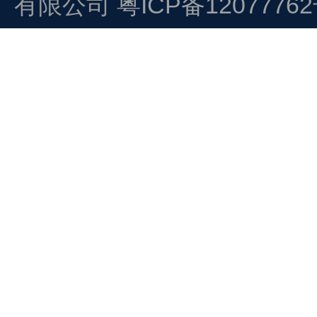
有限公司
粤ICP备1207776