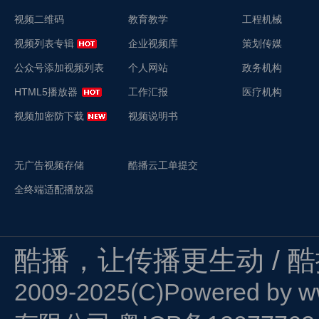
视频二维码
教育教学
工程机械
视频列表专辑
企业视频库
策划传媒
公众号添加视频列表
个人网站
政务机构
HTML5播放器
工作汇报
医疗机构
视频加密防下载
视频说明书
无广告视频存储
酷播云工单提交
全终端适配播放器
酷播，让传播更生动 / 
2009-2025(C)Powered by
w