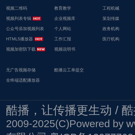
视频二维码
教育教学
工程机械
视频列表专辑
企业视频库
策划传媒
公众号添加视频列表
个人网站
政务机构
HTML5播放器
工作汇报
医疗机构
视频加密防下载
视频说明书
无广告视频存储
酷播云工单提交
全终端适配播放器
酷播，让传播更生动 / 
2009-2025(C)Powered by
w