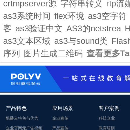
crtmpserver源
字符串转义
rtp流
as3系统时间
flex环境
as3空字符
客
as3验证中文
AS3的netstrea
H
as3文本区域
as3与sound类
Fla
序列
图片生成二维码
查看更多Ta
产品特色
应用场景
客户案例
酷播云特色与优势
企业宣传
科技企业
企业官网无广告视频
产品宣传
教育培训