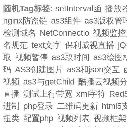
随机Tag标签:
setInterval函
播放
nginx防盗链
as3组件
as3版权管
检测域名
NetConnectio
视频监控
名规范
text文字
保利威视直播
j
取
视频暂停
as3取时间
as3绘图
码
AS3创建图片
as3和json交互
视频
as3与getChild
酷播云视频
直播
测试上行带宽
xml字符
Re
进制
php登录
二维码更新
html
扭类
配置php
视频列表
视频框架