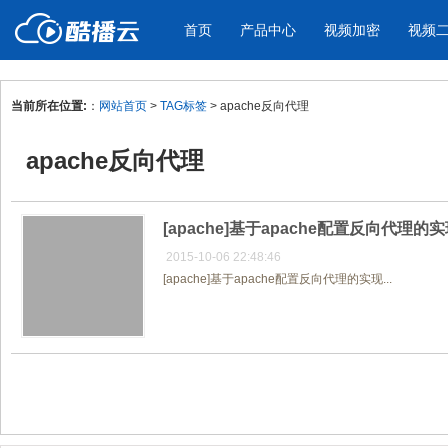
首页
产品中心
视频加密
视频
当前所在位置:
：
网站首页
>
TAG标签
> apache反向代理
产品与新功能
应用场景
apache反向代理
视频加密防下载防录屏
酷播云 | 
企业宣传
产品宣传
教学课程全终端视频加密
免费稳定无广
企业视频宣传，提升企业形象
通过视频来展示产
防下载/防盗录/防录屏/防篡改
帮助企业视频
色
[apache]基于apache配置反向代理的
2015-10-06 22:48:46
[apache]基于apache配置反向代理的实现...
个人网站
工作汇报
为个人网站、博客论坛，添加视频
工作场景的工作汇
内容
年会节目
共1页/1条