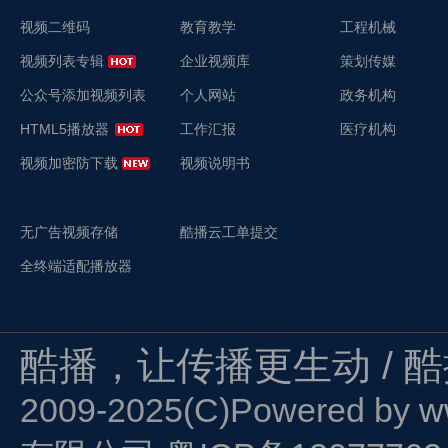
视频二维码
教育教学
工程机械
视频列表专辑
企业视频库
策划传媒
公众号添加视频列表
个人网站
政务机构
HTML5播放器
工作汇报
医疗机构
视频加密防下载
视频说明书
无广告视频存储
酷播云工单提交
全终端适配播放器
酷播，让传播更生动 / 
2009-2025(C)Powered by
w