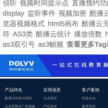
侦听
视频时间提示点
直播预约功
display
监听事件
视频加密
酷播
览器视频格式
html5画布
酷播云
符
AS3类
酷播云统计
播放倍数
as3双引号
as3帧频
查看更多Tag
产品特色
应用场景
客户案例
酷播云特色与优势
企业宣传
科技企业
企业官网无广告视频
产品宣传
教育培训