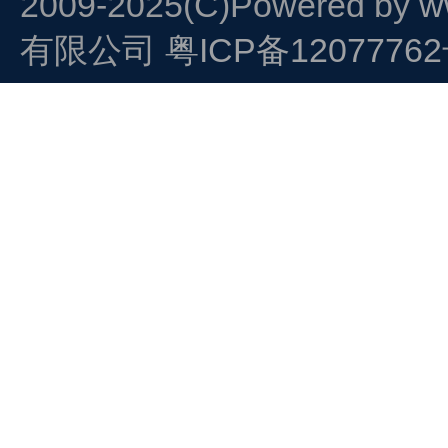
2009-2025(C)Powered by
w
有限公司
粤ICP备1207776