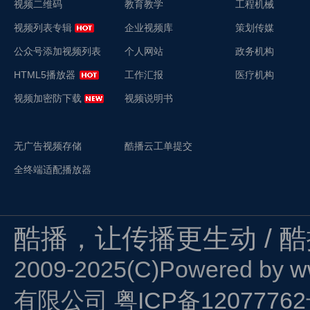
视频二维码
教育教学
工程机械
视频列表专辑
企业视频库
策划传媒
公众号添加视频列表
个人网站
政务机构
HTML5播放器
工作汇报
医疗机构
视频加密防下载
视频说明书
无广告视频存储
酷播云工单提交
全终端适配播放器
酷播，让传播更生动 / 
2009-2025(C)Powered by
w
有限公司
粤ICP备1207776