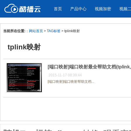
首页
产品中心
视频加密
视频
当前所在位置:
：
网站首页
>
TAG标签
> tplink映射
产品与新功能
应用场景
tplink映射
视频加密防下载防录屏
酷播云 | 
企业宣传
产品宣传
教学课程全终端视频加密
免费稳定无广
企业视频宣传，提升企业形象
通过视频来展示产
防下载/防盗录/防录屏/防篡改
帮助企业视频
色
[端口映射]端口映射最全帮助文档(tplink,
2015-11-17 08:39:44
[端口映射]端口映射帮助文档...
个人网站
工作汇报
为个人网站、博客论坛，添加视频
工作场景的工作汇
内容
年会节目
共1页/1条