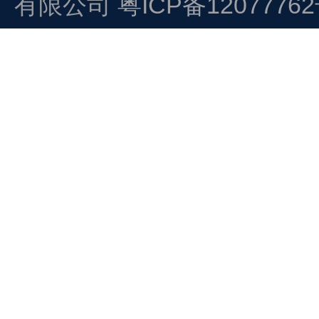
有限公司
粤ICP备1207776