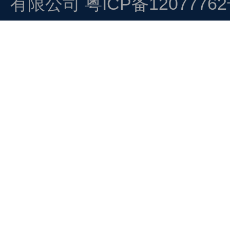
有限公司
粤ICP备1207776