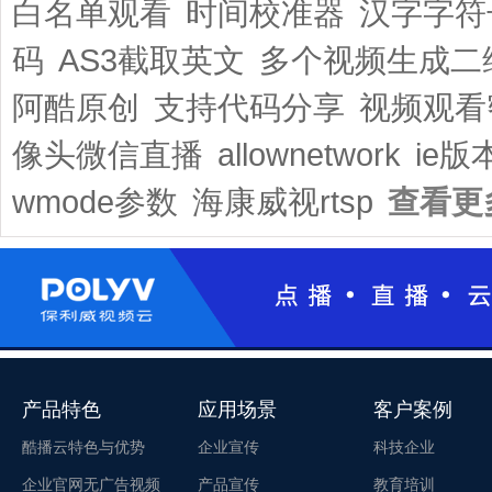
白名单观看
时间校准器
汉字字符
码
AS3截取英文
多个视频生成二
阿酷原创
支持代码分享
视频观看
像头微信直播
allownetwork
ie版
wmode参数
海康威视rtsp
查看更多
产品特色
应用场景
客户案例
酷播云特色与优势
企业宣传
科技企业
企业官网无广告视频
产品宣传
教育培训