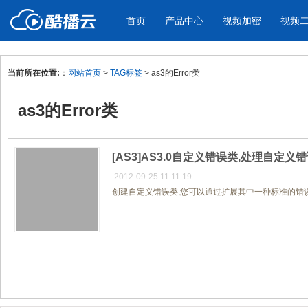
首页
产品中心
视频加密
视频
当前所在位置:
：
网站首页
>
TAG标签
> as3的Error类
产品与新功能
应用场景
as3的Error类
视频加密防下载防录屏
酷播云 | 
企业宣传
产品宣传
教学课程全终端视频加密
免费稳定无广
企业视频宣传，提升企业形象
通过视频来展示产
防下载/防盗录/防录屏/防篡改
帮助企业视频
色
[AS3]AS3.0自定义错误类,处理自定义错
2012-09-25 11:11:19
创建自定义错误类,您可以通过扩展其中一种标准的错误类，在
个人网站
工作汇报
为个人网站、博客论坛，添加视频
工作场景的工作汇
内容
年会节目
共1页/1条