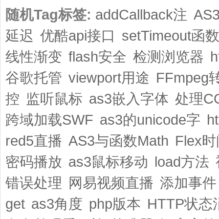
随机Tag标签:
addCallback注
AS
延迟
优酷api接口
setTimeout函
线性渐变
flash安全
检测浏览器
谷歌托管
viewport用途
FFmpeg转
控
监听鼠标
as3嵌入字体
处理CO
跨域加载SWF
as3的unicode字
h
red5直播
AS3与函数Math
Flex
密码播放
as3鼠标移动
load方法
错误处理
网易视频直播
添加事件
get
as3角度
php版本
HTTP状态