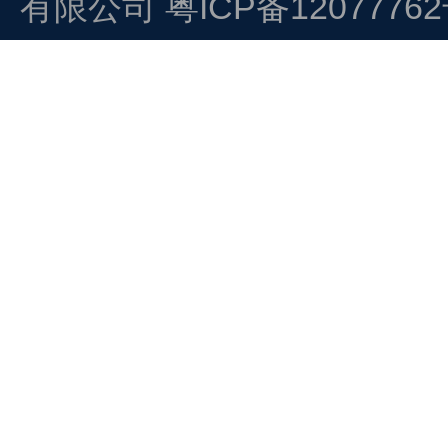
有限公司
粤ICP备1207776