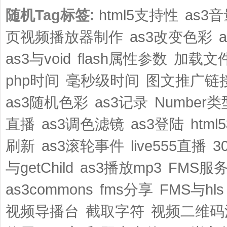
随机Tag标签:
html5支持性
as3
页视频播放器制作
as3改变色彩
as3与void
flash属性参数
加载文
php时间
毫秒级时间
图文推广链
as3随机色彩
as3记录
Number类
直播
as3调色滤镜
as3登陆
htm
刷新
as3滚轮事件
live555直播
3
与getChild
as3播放mp3
FMS服
as3commons
fms分享
FMS与hls
视频导播台
截取字符
视频二维码