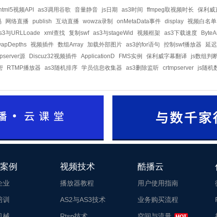
html5视频API
as3调用谷歌
音量静音
js日期
as3时间
ffmpeg取视频时长
保利威
码
网络直播
publish
互动直播
wowza录制
onMetaData事件
display
视频白名单
s3与URLLoade
xml查找
复制swf
as3与stageWid
视频框架
as3下载速度
Byte
wapDepths
视频插件
数组Array
加载外部图片
as3的for语句
控制swf播放器
延迟
mpserver源
Discuz32视频插件
ApplicationD
FMS实例
保利威字幕翻译
js数组判
密
RTMP播放器
as3随机排序
学员信息收集器
as3删除监听
crtmpserver
js随机
案例
视频技术
酷播云
企业
播放器教程
用户使用指南
培训
AS2与AS3技术
业务购买流程
机械
Rtsp技术
空间与流量