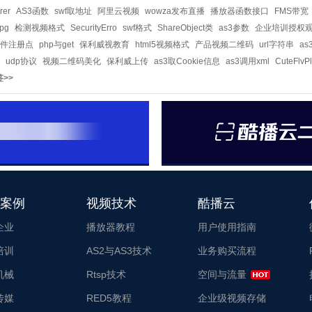
rer
AS3函数
swf取地址
阿里云视频
wowza发布直播
播放器函数接口
FMS带宽
pg
检测视频格式
SecurityErro
swf格式
ShareObject类
as3参数
企业培训授权
件注册点
php与get
保利威视教育
html5视频格式
产品视频二维码
url字符串
as
udp协议
视频二维码美化
保利威上传
as3取Cookie信息
as3调用xml
CuteFlvP
>>
案例
视频技术
酷播云
企业
播放器教程
用户使用指南
培训
AS2与AS3技术
业务购买流程
机械
Rtsp技术
空间与流量
传媒
RED5教程
企业级视频存储