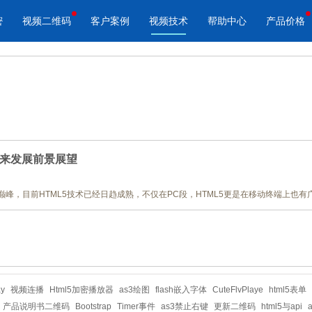
密
视频二维码
客户案例
视频技术
帮助中心
产品价格
酷播云 | 企业视频轻松上云
酷播云视频二维码
品宣传
教学网站
免费稳定无广告视频云服务
自动生成视频二维码
视频来展示产品新功能、新特
在线教育在线教学应用场景
帮助企业视频轻松上云
快速实现视频二维码宣传营销
l5未来发展前景展望
巅峰，目前HTML5技术已经日趋成熟，不仅在PC段，HTML5更是在移动终端上也有广泛
作汇报
体育培训
场景的工作汇报、年度总结、
体育运动、体育赛事教学培训
节目
y
视频连播
Html5加密播放器
as3绘图
flash嵌入字体
CuteFlvPlaye
html5表单
产品说明书二维码
Bootstrap
Timer事件
as3禁止右键
更新二维码
html5与api