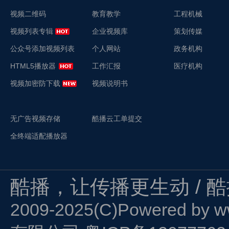
视频二维码
教育教学
工程机械
视频列表专辑
企业视频库
策划传媒
公众号添加视频列表
个人网站
政务机构
HTML5播放器
工作汇报
医疗机构
视频加密防下载
视频说明书
无广告视频存储
酷播云工单提交
全终端适配播放器
酷播，让传播更生动 / 
2009-2025(C)Powered by
w