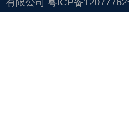
有限公司
粤ICP备1207776