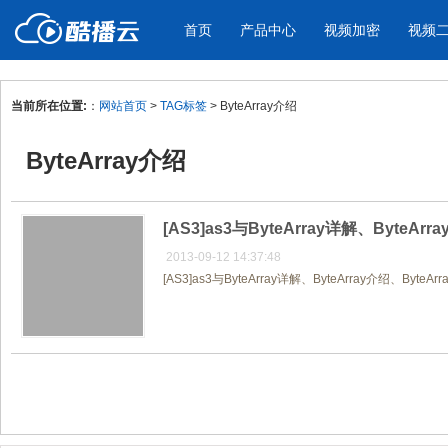
首页
产品中心
视频加密
视频
当前所在位置:
：
网站首页
>
TAG标签
> ByteArray介绍
产品与新功能
应用场景
ByteArray介绍
视频加密防下载防录屏
酷播云 | 
企业宣传
产品宣传
教学课程全终端视频加密
免费稳定无广
企业视频宣传，提升企业形象
通过视频来展示产
防下载/防盗录/防录屏/防篡改
帮助企业视频
色
[AS3]as3与ByteArray详解、ByteArr
2013-09-12 14:37:48
[AS3]as3与ByteArray详解、ByteArray介绍、ByteArra
个人网站
工作汇报
为个人网站、博客论坛，添加视频
工作场景的工作汇
内容
年会节目
共1页/1条