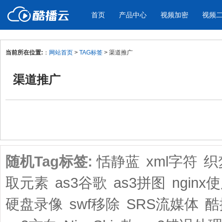
首页
产品中心
视频加密
视频
当前所在位置:
：
网站首页
>
TAG标签
> 渠道推广
产品与新功能
应用场景
渠道推广
视频加密防下载防录屏
酷播云 | 
企业宣传
产品宣传
教学课程全终端视频加密
免费稳定无广
企业视频宣传，提升企业形象
通过视频来展示产
防下载/防盗录/防录屏/防篡改
帮助企业视频
色
共0页/0条
个人网站
工作汇报
随机Tag标签:
恬静蓝
xml字符
织
为个人网站、博客论坛，添加视频
工作场景的工作汇
内容
年会节目
取元素
as3谷歌
as3拼图
nginx
硬盘录像
swf移除
SRS流媒体
酷