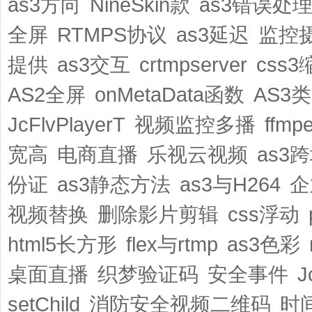
as3方向
NineSkin款
as3错误处
全屏
RTMPS协议
as3延迟
监控
提供
as3交互
crtmpserver
css3
AS2全屏
onMetaData函数
AS3类
JcFlvPlayerT
视频监控多播
ffm
宽高
电商直播
乐视云视频
as3
份证
as3静态方法
as3与H264
企
视频替换
删除影片剪辑
css浮动
html5长方形
flex与rtmp
as3色彩
桌面直播
织梦验证码
安全事件
J
setChild
消防安全视频二维码
时