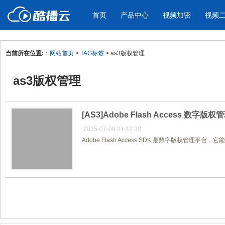
首页
产品中心
视频加密
视频
当前所在位置:
：
网站首页
>
TAG标签
> as3版权管理
产品与新功能
应用场景
as3版权管理
视频加密防下载防录屏
酷播云 | 
企业宣传
产品宣传
教学课程全终端视频加密
免费稳定无广
企业视频宣传，提升企业形象
通过视频来展示产
防下载/防盗录/防录屏/防篡改
帮助企业视频
色
[AS3]Adobe Flash Access 数字
2015-07-08 21:42:38
Adobe Flash Access SDK 是数字版权管理
个人网站
工作汇报
为个人网站、博客论坛，添加视频
工作场景的工作汇
内容
年会节目
共1页/1条