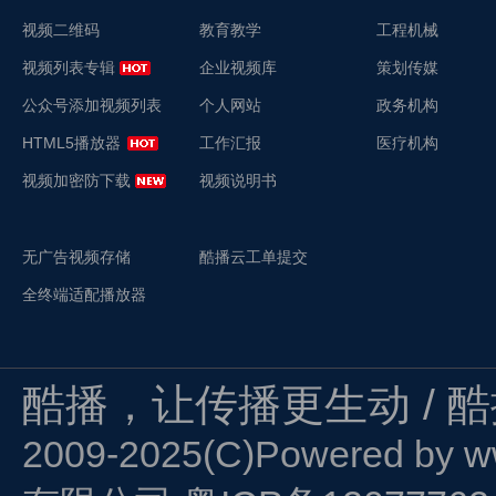
视频二维码
教育教学
工程机械
视频列表专辑
企业视频库
策划传媒
公众号添加视频列表
个人网站
政务机构
HTML5播放器
工作汇报
医疗机构
视频加密防下载
视频说明书
无广告视频存储
酷播云工单提交
全终端适配播放器
酷播，让传播更生动 / 
2009-2025(C)Powered by
w