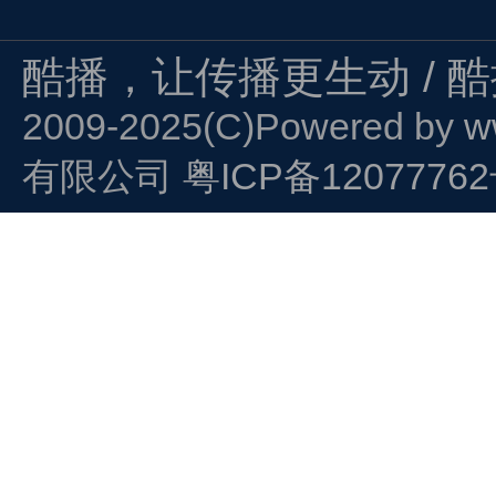
酷播，让传播更生动 / 
2009-2025(C)Powered by
w
有限公司
粤ICP备1207776