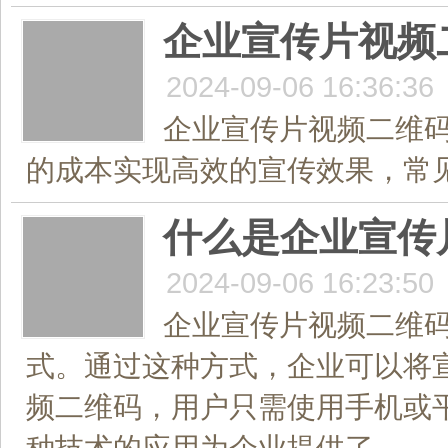
企业宣传片视频
2024-09-06 16:36:36
企业宣传片视频二维
的成本实现高效的宣传效果，常见
什么是企业宣传
2024-09-06 16:23:50
企业宣传片视频二维
式。通过这种方式，企业可以将
频二维码，用户只需使用手机或
种技术的应用为企业提供了...