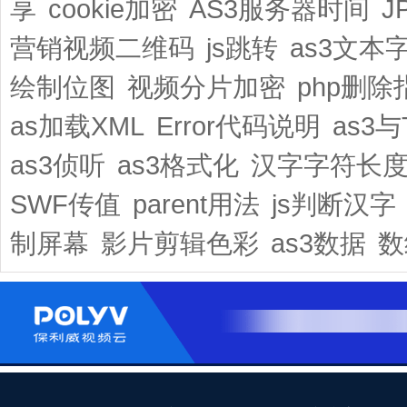
享
cookie加密
AS3服务器时间
J
营销视频二维码
js跳转
as3文本
绘制位图
视频分片加密
php删
as加载XML
Error代码说明
as3与T
as3侦听
as3格式化
汉字字符长
SWF传值
parent用法
js判断汉字
制屏幕
影片剪辑色彩
as3数据
数