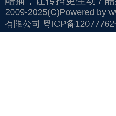
酷播，让传播更生动 / 
2009-2025(C)Powered by
w
有限公司
粤ICP备1207776